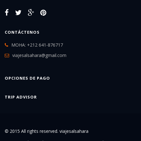
CONTÁCTENOS
MOHA: +212 641-876717
viajesalsahara@gmail.com
OPCIONES DE PAGO
TRIP ADVISOR
© 2015 All rights reserved. viajesalsahara