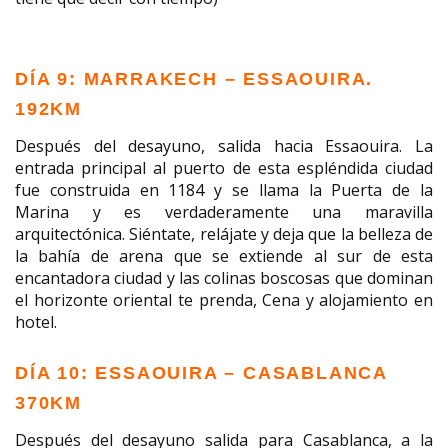
DÍA 9: MARRAKECH – ESSAOUIRA.
192KM
Después del desayuno, salida hacia Essaouira. La
entrada principal al puerto de esta espléndida ciudad
fue construida en 1184 y se llama la Puerta de la
Marina y es verdaderamente una maravilla
arquitectónica. Siéntate, relájate y deja que la belleza de
la bahía de arena que se extiende al sur de esta
encantadora ciudad y las colinas boscosas que dominan
el horizonte oriental te prenda, Cena y alojamiento en
hotel.
DÍA 10: ESSAOUIRA – CASABLANCA
370KM
Después del desayuno salida para Casablanca, a la