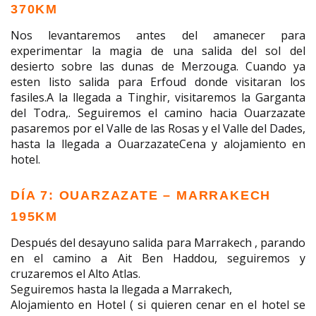
370KM
Nos levantaremos antes del amanecer para
experimentar la magia de una salida del sol del
desierto sobre las dunas de Merzouga. Cuando ya
esten listo salida para Erfoud donde visitaran los
fasiles.A la llegada a Tinghir, visitaremos la Garganta
del Todra,. Seguiremos el camino hacia Ouarzazate
pasaremos por el Valle de las Rosas y el Valle del Dades,
hasta la llegada a OuarzazateCena y alojamiento en
hotel.
DÍA 7: OUARZAZATE – MARRAKECH
195KM
Después del desayuno salida para Marrakech , parando
en el camino a Ait Ben Haddou, seguiremos y
cruzaremos el Alto Atlas.
Seguiremos hasta la llegada a Marrakech,
Alojamiento en Hotel ( si quieren cenar en el hotel se