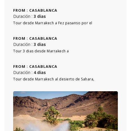
FROM :
CASABLANCA
Duración :
3 dias
Tour desde Marrakech a Fez pasanso por el
FROM :
CASABLANCA
Duración :
3 dias
Tour 3 dias desde Marrakech a
FROM :
CASABLANCA
Duración :
4 dias
Tour desde Marrakech al desierto de Sahara,