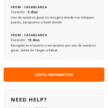
FROM :
CASABLANCA
Duración :
5 dias
Uno de nuestros guias os recogerá donde nos indiquen,
puerto, aeropuerto o hotel donde
FROM :
CASABLANCA
Duración :
15 dias
Recogida en el puerto o aeropuerto por uno de nuestros
guias. Salida de Tánger a Rabat.
USEFUL INFORMATION
NEED HELP?