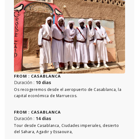
FROM :
CASABLANCA
Duración :
10 dias
Os recogeremos desde el aeropuerto de Casablanca, la
capital económica de Marruecos.
FROM :
CASABLANCA
Duración :
14 dias
Tour desde Casablanca, Ciudades imperiales, desierto
del Sahara, Agadir y Essaouira,