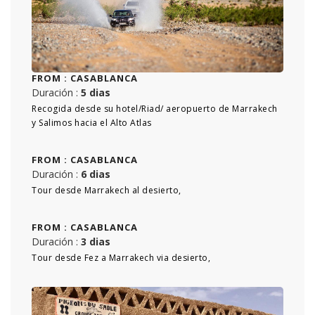
FROM :
CASABLANCA
Duración :
5 dias
Recogida desde su hotel/Riad/ aeropuerto de Marrakech
y Salimos hacia el Alto Atlas
FROM :
CASABLANCA
Duración :
6 dias
Tour desde Marrakech al desierto,
FROM :
CASABLANCA
Duración :
3 dias
Tour desde Fez a Marrakech via desierto,