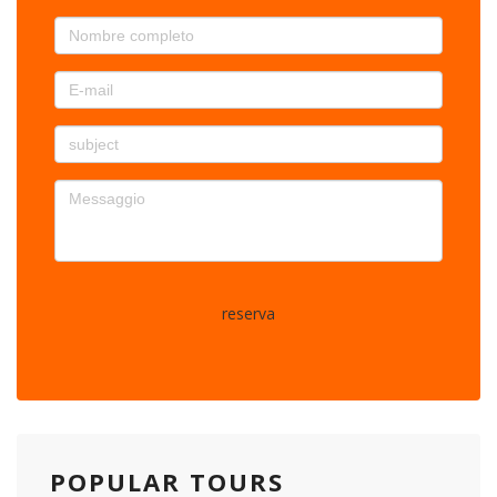
reserva
POPULAR TOURS