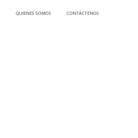
S
QUIENES SOMOS
CONTÁCTENOS