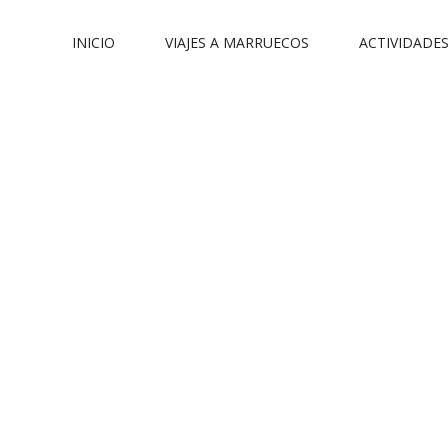
INICIO
VIAJES A MARRUECOS
ACTIVIDADE