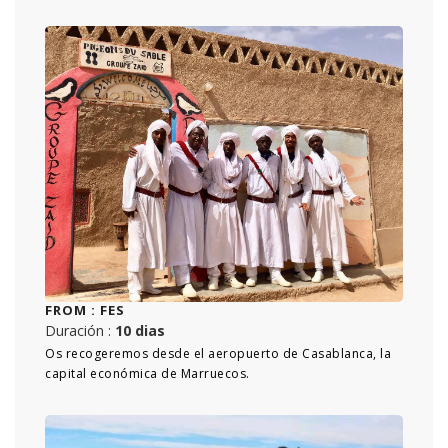
FROM :
FES
Duración :
10 dias
Os recogeremos desde el aeropuerto de Casablanca, la
capital económica de Marruecos.