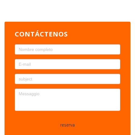
CONTÁCTENOS
reserva