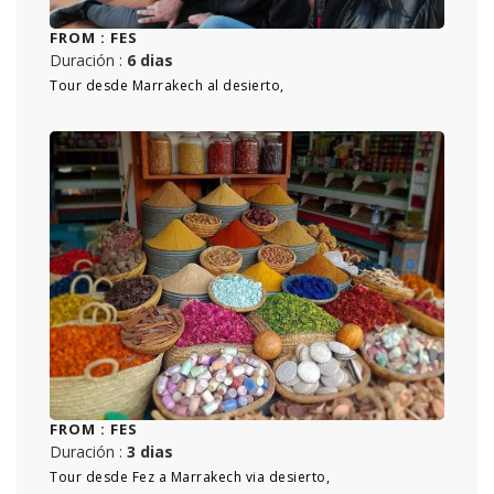
FROM :
FES
Duración :
6 dias
Tour desde Marrakech al desierto,
FROM :
FES
Duración :
3 dias
Tour desde Fez a Marrakech via desierto,