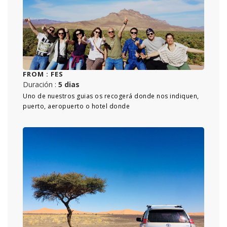
FROM :
FES
Duración :
5 dias
Uno de nuestros guias os recogerá donde nos indiquen,
puerto, aeropuerto o hotel donde