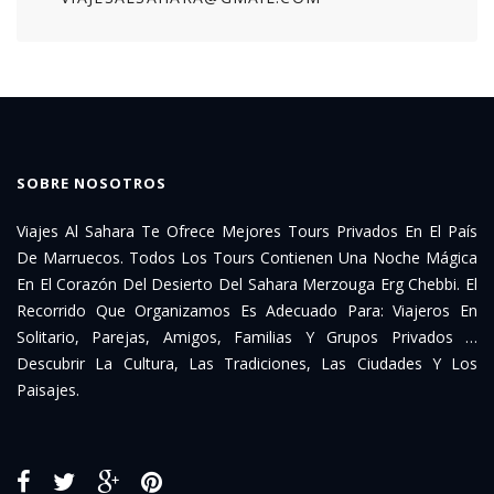
SOBRE NOSOTROS
Viajes Al Sahara Te Ofrece Mejores Tours Privados En El País
De Marruecos. Todos Los Tours Contienen Una Noche Mágica
En El Corazón Del Desierto Del Sahara Merzouga Erg Chebbi. El
Recorrido Que Organizamos Es Adecuado Para: Viajeros En
Solitario, Parejas, Amigos, Familias Y Grupos Privados …
Descubrir La Cultura, Las Tradiciones, Las Ciudades Y Los
Paisajes.