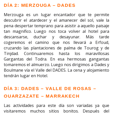
DÍA 2: MERZOUGA – DADES
Merzouga es un lugar encantador que te permite
descubrir el atardecer y el amanecer del sol, vale la
pena despertar temprano para asistir a aquello paisaje
tan magnífico. Luego nos toca volver al hotel para
descansarse, duchar y desayunar. Más tarde
cogeremos el camino que nos llevará a Erfoud,
cruzando las plantaciones de palma de Tourog y de
Tinjdad. Continuaremos hasta los maravillosas
Gargantas del Todra. En esa hermosas gangantas
tomaremos el almuerzo. Luego nos dirigimos a Dades y
Boulmane vía el Valle del DADES. La cena y alojamiento
tendrán lugar en Hotel.
DÍA 3: DADES – VALLE DE ROSAS –
OUARZAZATE – MARRAKECH
Las actividades para este día son variadas ya que
visitaremos muchos sitios bonitos. Después del