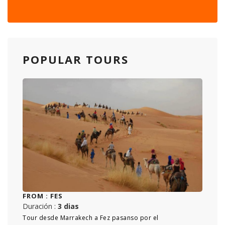
POPULAR TOURS
FROM :
FES
Duración :
3 dias
Tour desde Marrakech a Fez pasanso por el