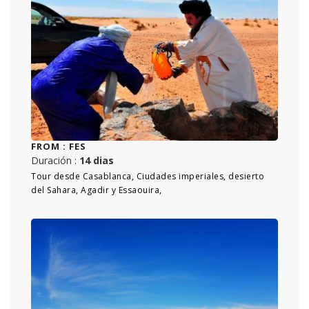
FROM :
FES
Duración :
14 dias
Tour desde Casablanca, Ciudades imperiales, desierto
del Sahara, Agadir y Essaouira,