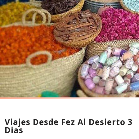
Viajes Desde Fez Al Desierto 3
Dias