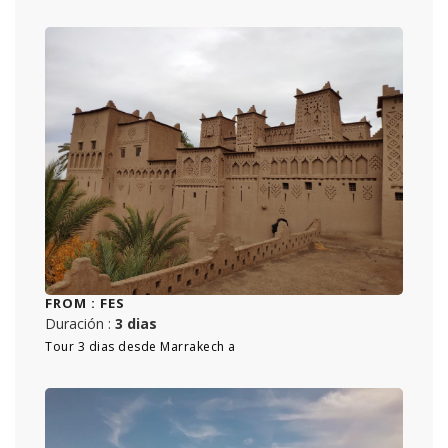
FROM :
FES
Duración :
3 dias
Tour 3 dias desde Marrakech a