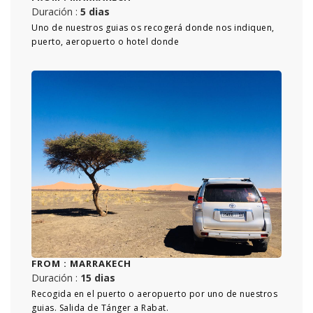
Duración :
5 dias
Uno de nuestros guias os recogerá donde nos indiquen,
puerto, aeropuerto o hotel donde
FROM :
MARRAKECH
Duración :
15 dias
Recogida en el puerto o aeropuerto por uno de nuestros
guias. Salida de Tánger a Rabat.