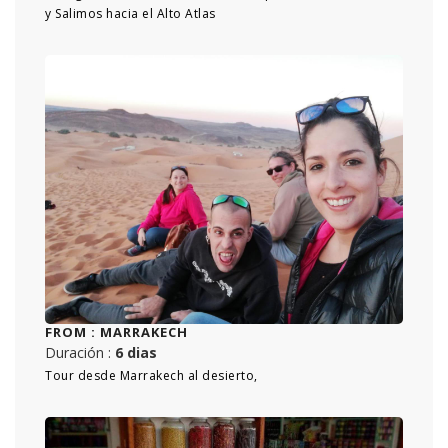
y Salimos hacia el Alto Atlas
FROM :
MARRAKECH
Duración :
6 dias
Tour desde Marrakech al desierto,