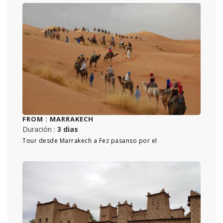
FROM :
MARRAKECH
Duración :
3 dias
Tour desde Marrakech a Fez pasanso por el