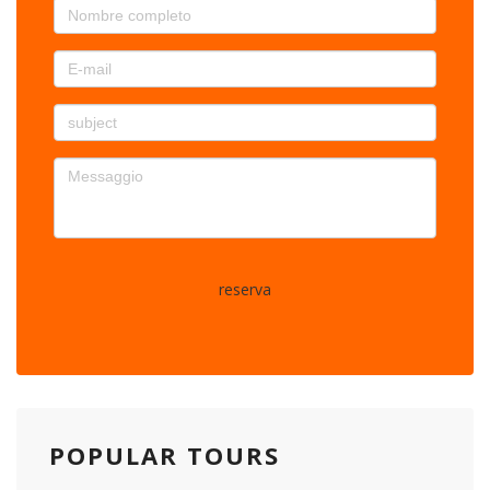
reserva
POPULAR TOURS