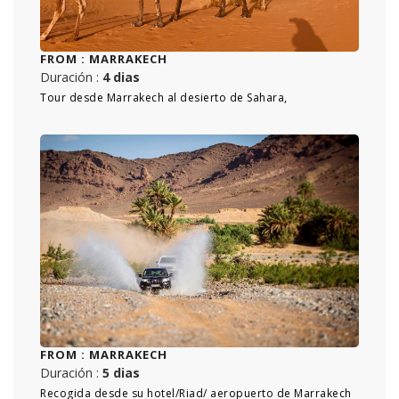
FROM :
MARRAKECH
Duración :
4 dias
Tour desde Marrakech al desierto de Sahara,
FROM :
MARRAKECH
Duración :
5 dias
Recogida desde su hotel/Riad/ aeropuerto de Marrakech