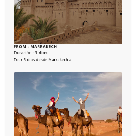
FROM :
MARRAKECH
Duración :
3 dias
Tour 3 dias desde Marrakech a