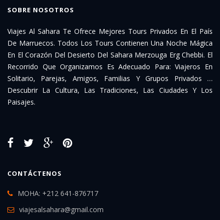
SOBRE NOSOTROS
Viajes Al Sahara Te Ofrece Mejores Tours Privados En El País
De Marruecos. Todos Los Tours Contienen Una Noche Mágica
En El Corazón Del Desierto Del Sahara Merzouga Erg Chebbi. El
Recorrido Que Organizamos Es Adecuado Para: Viajeros En
Solitario, Parejas, Amigos, Familias Y Grupos Privados …
Descubrir La Cultura, Las Tradiciones, Las Ciudades Y Los
Paisajes.
CONTÁCTENOS
MOHA: +212 641-876717
viajesalsahara@gmail.com