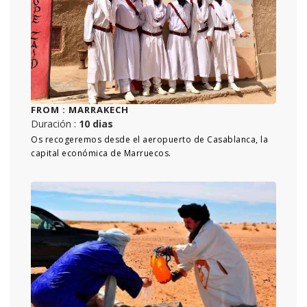
FROM :
MARRAKECH
Duración :
10 dias
Os recogeremos desde el aeropuerto de Casablanca, la
capital económica de Marruecos.