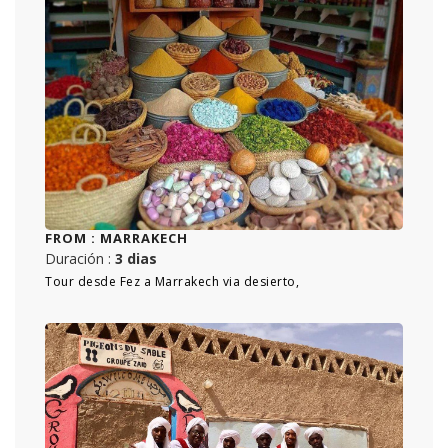
FROM :
MARRAKECH
Duración :
3 dias
Tour desde Fez a Marrakech via desierto,