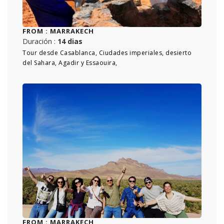
FROM :
MARRAKECH
Duración :
14 dias
Tour desde Casablanca, Ciudades imperiales, desierto
del Sahara, Agadir y Essaouira,
FROM :
MARRAKECH