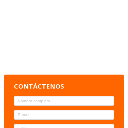
CONTÁCTENOS