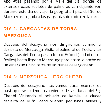
Alto Atlas pasando por el Valle del Ziz, donde los
extensos oasis repletos de palmeras van dejando ver,
durante este dia de viaje, la geografía típica del Sur de
Marruecos. llegada a las gargantas de todra en la tarde.
DIA 2: GARGANTAS DE TODRA –
MERZOUGA
Después del desayuno nos dirigiremos camino al
desierto de Merzouga. Visita al palmeral de Todra y las
Gargantas del Todra pasando por Erfoud (ciudad de los
fosiles) hasta llegar a Merzouga para pasar la noche en
un albergue típico cerca de las dunas del erg chebbi.
DIA 3: MERZOUGA – ERG CHEBBI
Despues del desayuno nos vamos para recorrer los
oasis que se extienden alrededor de las dunas del Erg
Chebbi. Visitando el poblado de kamlia, la ciudad
desierta de M'fis, descubriendo pequenas aldeas y