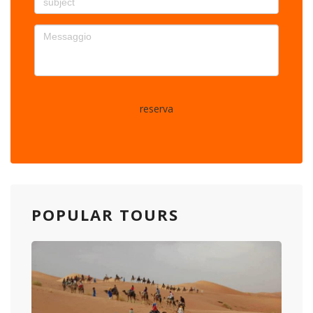
reserva
POPULAR TOURS