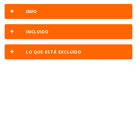
INFO
INCLUIDO
LO QUE ESTÁ EXCLUIDO