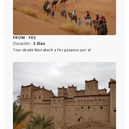
FROM :
FES
Duración :
3 dias
Tour desde Marrakech a Fez pasanso por el