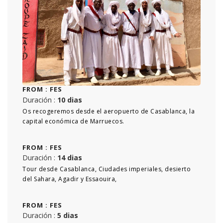
FROM :
FES
Duración :
10 dias
Os recogeremos desde el aeropuerto de Casablanca, la
capital económica de Marruecos.
FROM :
FES
Duración :
14 dias
Tour desde Casablanca, Ciudades imperiales, desierto
del Sahara, Agadir y Essaouira,
FROM :
FES
Duración :
5 dias