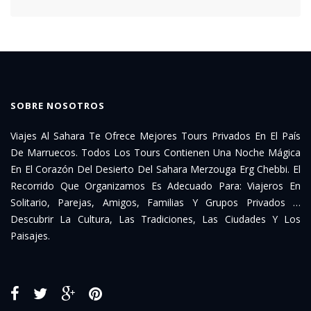
SOBRE NOSOTROS
Viajes Al Sahara Te Ofrece Mejores Tours Privados En El País
De Marruecos. Todos Los Tours Contienen Una Noche Mágica
En El Corazón Del Desierto Del Sahara Merzouga Erg Chebbi. El
Recorrido Que Organizamos Es Adecuado Para: Viajeros En
Solitario, Parejas, Amigos, Familias Y Grupos Privados …
Descubrir La Cultura, Las Tradiciones, Las Ciudades Y Los
Paisajes.