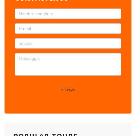
reserva
POPULAR TOURS