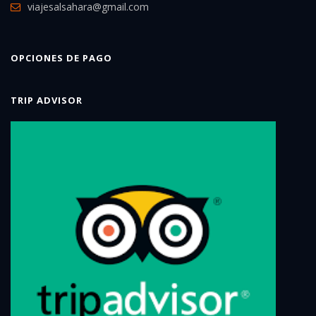
viajesalsahara@gmail.com
OPCIONES DE PAGO
TRIP ADVISOR