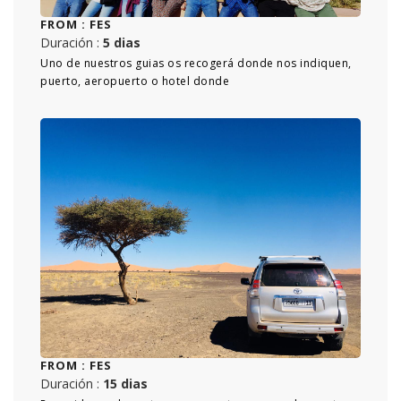
FROM :
FES
Duración :
5 dias
Uno de nuestros guias os recogerá donde nos indiquen,
puerto, aeropuerto o hotel donde
FROM :
FES
Duración :
15 dias