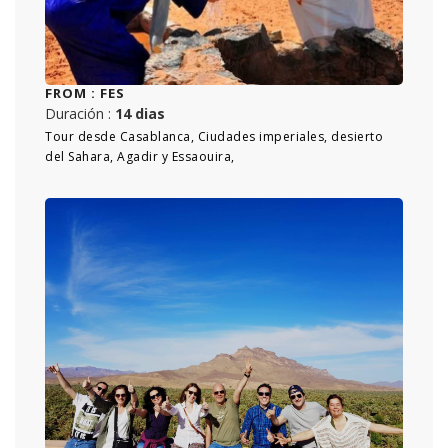
FROM :
FES
Duración :
14 dias
Tour desde Casablanca, Ciudades imperiales, desierto
del Sahara, Agadir y Essaouira,