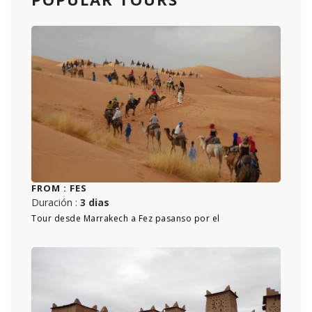
FROM :
FES
Duración :
3 dias
Tour desde Marrakech a Fez pasanso por el