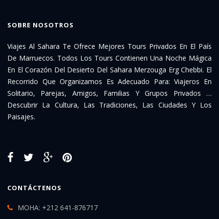
SOBRE NOSOTROS
Viajes Al Sahara Te Ofrece Mejores Tours Privados En El País
De Marruecos. Todos Los Tours Contienen Una Noche Mágica
En El Corazón Del Desierto Del Sahara Merzouga Erg Chebbi. El
Recorrido Que Organizamos Es Adecuado Para: Viajeros En
Solitario, Parejas, Amigos, Familias Y Grupos Privados …
Descubrir La Cultura, Las Tradiciones, Las Ciudades Y Los
Paisajes.
CONTÁCTENOS
MOHA: +212 641-876717