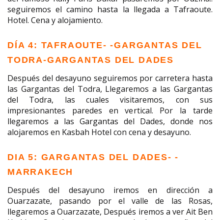
seguiremos el camino hasta la llegada a Tafraoute.
Hotel. Cena y alojamiento.
DÍA 4: TAFRAOUTE- -GARGANTAS DEL
TODRA-GARGANTAS DEL DADES
Después del desayuno seguiremos por carretera hasta
las Gargantas del Todra, Llegaremos a las Gargantas
del Todra, las cuales visitaremos, con sus
impresionantes paredes en vertical. Por la tarde
llegaremos a las Gargantas del Dades, donde nos
alojaremos en Kasbah Hotel con cena y desayuno.
DIA 5: GARGANTAS DEL DADES- -
MARRAKECH
Después del desayuno iremos en dirección a
Ouarzazate, pasando por el valle de las Rosas,
llegaremos a Ouarzazate, Después iremos a ver Ait Ben